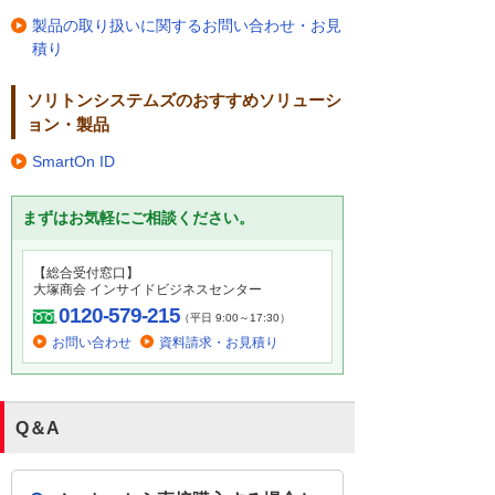
製品の取り扱いに関するお問い合わせ・お見
積り
ソリトンシステムズのおすすめソリューシ
ョン・製品
SmartOn ID
まずはお気軽にご相談ください。
【総合受付窓口】
大塚商会 インサイドビジネスセンター
0120-579-215
（平日 9:00～17:30）
お問い合わせ
資料請求・お見積り
Q＆A