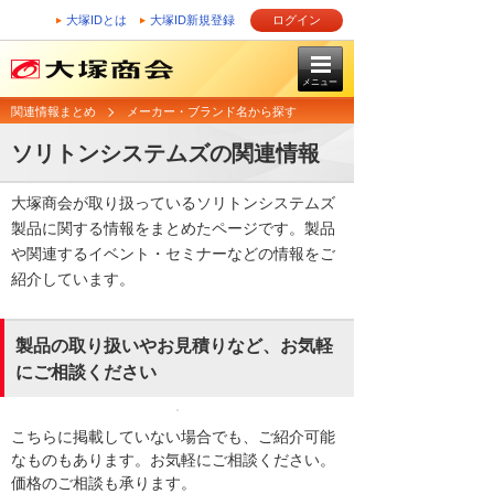
大塚IDとは
大塚ID新規登録
ログイン
メニュー
関連情報まとめ
メーカー・ブランド名から探す
ソリトンシステムズの関連情報
大塚商会が取り扱っているソリトンシステムズ
製品に関する情報をまとめたページです。製品
や関連するイベント・セミナーなどの情報をご
紹介しています。
製品の取り扱いやお見積りなど、お気軽
にご相談ください
こちらに掲載していない場合でも、ご紹介可能
なものもあります。お気軽にご相談ください。
価格のご相談も承ります。