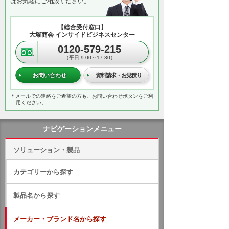
はお気軽にご相談ください。
【総合受付窓口】
大塚商会 インサイドビジネスセンター
0120-579-215
（平日 9:00～17:30）
お問い合わせ
資料請求・お見積り
＊メールでの連絡をご希望の方も、お問い合わせボタンをご利
用ください。
ナビゲーションメニュー
ソリューション・製品
カテゴリーから探す
製品名から探す
メーカー・ブランド名から探す