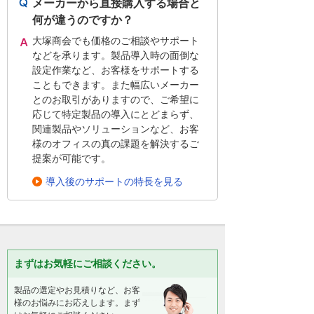
メーカーから直接購入する場合と
何が違うのですか？
大塚商会でも価格のご相談やサポート
などを承ります。製品導入時の面倒な
設定作業など、お客様をサポートする
こともできます。また幅広いメーカー
とのお取引がありますので、ご希望に
応じて特定製品の導入にとどまらず、
関連製品やソリューションなど、お客
様のオフィスの真の課題を解決するご
提案が可能です。
導入後のサポートの特長を見る
まずはお気軽にご相談ください。
製品の選定やお見積りなど、お客
様のお悩みにお応えします。まず