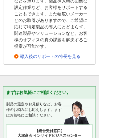
などを承ります。製品導入時の面倒な
設定作業など、お客様をサポートする
こともできます。また幅広いメーカー
とのお取引がありますので、ご希望に
応じて特定製品の導入にとどまらず、
関連製品やソリューションなど、お客
様のオフィスの真の課題を解決するご
提案が可能です。
導入後のサポートの特長を見る
まずはお気軽にご相談ください。
製品の選定やお見積りなど、お客
様のお悩みにお応えします。まず
はお気軽にご相談ください。
【総合受付窓口】
大塚商会 インサイドビジネスセンター