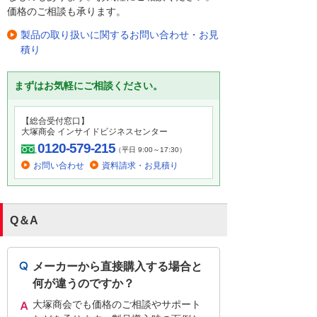
価格のご相談も承ります。
製品の取り扱いに関するお問い合わせ・お見
積り
まずはお気軽にご相談ください。
【総合受付窓口】
大塚商会 インサイドビジネスセンター
0120-579-215
（平日 9:00～17:30）
お問い合わせ
資料請求・お見積り
Q＆A
メーカーから直接購入する場合と
何が違うのですか？
大塚商会でも価格のご相談やサポート