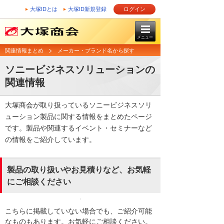
大塚IDとは
大塚ID新規登録
ログイン
メニュー
関連情報まとめ
メーカー・ブランド名から探す
ソニービジネスソリューションの
関連情報
大塚商会が取り扱っているソニービジネスソリ
ューション製品に関する情報をまとめたページ
です。製品や関連するイベント・セミナーなど
の情報をご紹介しています。
製品の取り扱いやお見積りなど、お気軽
にご相談ください
こちらに掲載していない場合でも、ご紹介可能
なものもあります。お気軽にご相談ください。