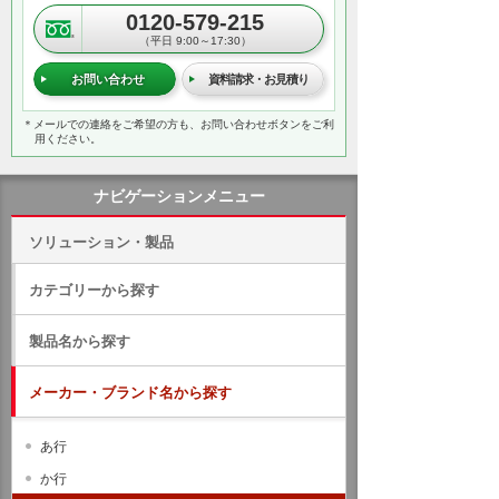
0120-579-215
（平日 9:00～17:30）
お問い合わせ
資料請求・お見積り
＊メールでの連絡をご希望の方も、お問い合わせボタンをご利
用ください。
ナビゲーションメニュー
ソリューション・製品
カテゴリーから探す
製品名から探す
メーカー・ブランド名から探す
あ行
か行