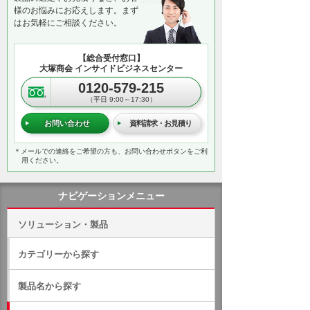
様のお悩みにお応えします。まず
はお気軽にご相談ください。
【総合受付窓口】
大塚商会 インサイドビジネスセンター
0120-579-215
（平日 9:00～17:30）
お問い合わせ
資料請求・お見積り
＊メールでの連絡をご希望の方も、お問い合わせボタンをご利
用ください。
ナビゲーションメニュー
ソリューション・製品
カテゴリーから探す
製品名から探す