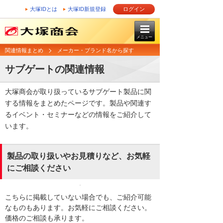
大塚IDとは
大塚ID新規登録
ログイン
メニュー
関連情報まとめ
メーカー・ブランド名から探す
サブゲートの関連情報
大塚商会が取り扱っているサブゲート製品に関
する情報をまとめたページです。製品や関連す
るイベント・セミナーなどの情報をご紹介して
います。
製品の取り扱いやお見積りなど、お気軽
にご相談ください
こちらに掲載していない場合でも、ご紹介可能
なものもあります。お気軽にご相談ください。
価格のご相談も承ります。