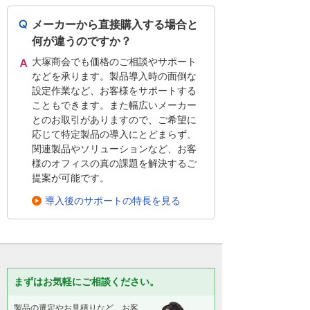
メーカーから直接購入する場合と
何が違うのですか？
大塚商会でも価格のご相談やサポート
などを承ります。製品導入時の面倒な
設定作業など、お客様をサポートする
こともできます。また幅広いメーカー
とのお取引がありますので、ご希望に
応じて特定製品の導入にとどまらず、
関連製品やソリューションなど、お客
様のオフィスの真の課題を解決するご
提案が可能です。
導入後のサポートの特長を見る
まずはお気軽にご相談ください。
製品の選定やお見積りなど、お客