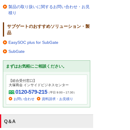
製品の取り扱いに関するお問い合わせ・お見
積り
サブゲートのおすすめソリューション・製
品
EasySOC plus for SubGate
SubGate
まずはお気軽にご相談ください。
【総合受付窓口】
大塚商会 インサイドビジネスセンター
0120-579-215
（平日 9:00～17:30）
お問い合わせ
資料請求・お見積り
Q＆A