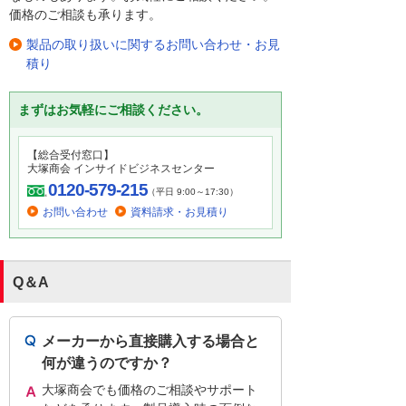
価格のご相談も承ります。
製品の取り扱いに関するお問い合わせ・お見
積り
まずはお気軽にご相談ください。
【総合受付窓口】
大塚商会 インサイドビジネスセンター
0120-579-215
（平日 9:00～17:30）
お問い合わせ
資料請求・お見積り
Q＆A
メーカーから直接購入する場合と
何が違うのですか？
大塚商会でも価格のご相談やサポート