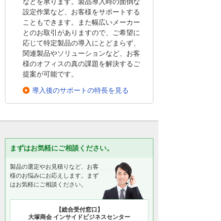
などを承ります。製品導入時の面倒な
設定作業など、お客様をサポートする
こともできます。また幅広いメーカー
とのお取引がありますので、ご希望に
応じて特定製品の導入にとどまらず、
関連製品やソリューションなど、お客
様のオフィスの真の課題を解決するご
提案が可能です。
導入後のサポートの特長を見る
まずはお気軽にご相談ください。
製品の選定やお見積りなど、お客
様のお悩みにお応えします。まず
はお気軽にご相談ください。
【総合受付窓口】
大塚商会 インサイドビジネスセンター