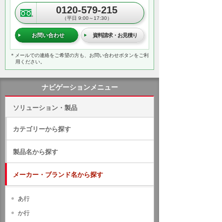
0120-579-215
（平日 9:00～17:30）
お問い合わせ
資料請求・お見積り
＊メールでの連絡をご希望の方も、お問い合わせボタンをご利
用ください。
ナビゲーションメニュー
ソリューション・製品
カテゴリーから探す
製品名から探す
メーカー・ブランド名から探す
あ行
か行