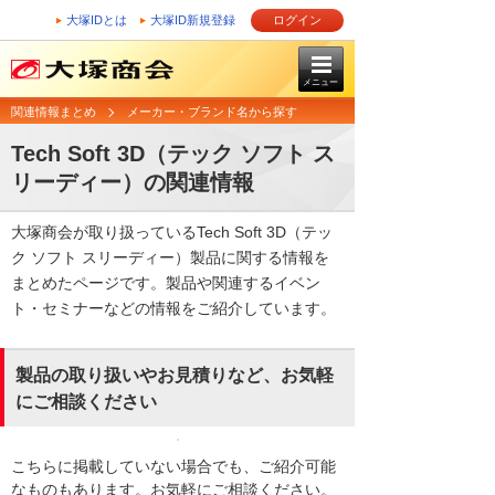
大塚IDとは
大塚ID新規登録
ログイン
メニュー
関連情報まとめ
メーカー・ブランド名から探す
Tech Soft 3D（テック ソフト ス
リーディー）の関連情報
大塚商会が取り扱っているTech Soft 3D（テッ
ク ソフト スリーディー）製品に関する情報を
まとめたページです。製品や関連するイベン
ト・セミナーなどの情報をご紹介しています。
製品の取り扱いやお見積りなど、お気軽
にご相談ください
こちらに掲載していない場合でも、ご紹介可能
なものもあります。お気軽にご相談ください。