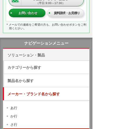
（平日 9:00～17:30）
お問い合わせ
資料請求・お見積り
＊メールでの連絡をご希望の方も、お問い合わせボタンをご利
用ください。
ナビゲーションメニュー
ソリューション・製品
カテゴリーから探す
製品名から探す
メーカー・ブランド名から探す
あ行
か行
さ行