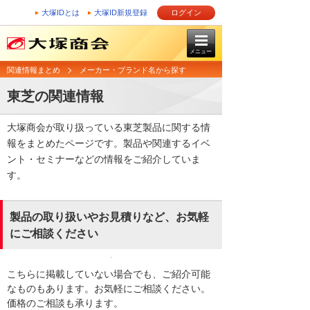
大塚IDとは
大塚ID新規登録
ログイン
メニュー
関連情報まとめ
メーカー・ブランド名から探す
東芝の関連情報
大塚商会が取り扱っている東芝製品に関する情
報をまとめたページです。製品や関連するイベ
ント・セミナーなどの情報をご紹介していま
す。
製品の取り扱いやお見積りなど、お気軽
にご相談ください
こちらに掲載していない場合でも、ご紹介可能
なものもあります。お気軽にご相談ください。
価格のご相談も承ります。