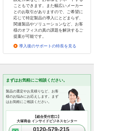
こともできます。また幅広いメーカー
とのお取引がありますので、ご希望に
応じて特定製品の導入にとどまらず、
関連製品やソリューションなど、お客
様のオフィスの真の課題を解決するご
提案が可能です。
導入後のサポートの特長を見る
まずはお気軽にご相談ください。
製品の選定やお見積りなど、お客
様のお悩みにお応えします。まず
はお気軽にご相談ください。
【総合受付窓口】
大塚商会 インサイドビジネスセンター
0120-579-215