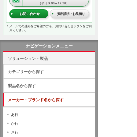
（平日 9:00～17:30）
お問い合わせ
資料請求・お見積り
＊メールでの連絡をご希望の方も、お問い合わせボタンをご利
用ください。
ナビゲーションメニュー
ソリューション・製品
カテゴリーから探す
製品名から探す
メーカー・ブランド名から探す
あ行
か行
さ行