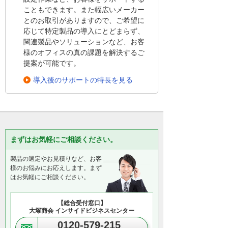
こともできます。また幅広いメーカー
とのお取引がありますので、ご希望に
応じて特定製品の導入にとどまらず、
関連製品やソリューションなど、お客
様のオフィスの真の課題を解決するご
提案が可能です。
導入後のサポートの特長を見る
まずはお気軽にご相談ください。
製品の選定やお見積りなど、お客
様のお悩みにお応えします。まず
はお気軽にご相談ください。
【総合受付窓口】
大塚商会 インサイドビジネスセンター
0120-579-215