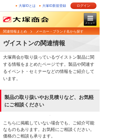
大塚IDとは
大塚ID新規登録
ログイン
メニュー
関連情報まとめ
メーカー・ブランド名から探す
ヴイストンの関連情報
大塚商会が取り扱っているヴイストン製品に関
する情報をまとめたページです。製品や関連す
るイベント・セミナーなどの情報をご紹介して
います。
製品の取り扱いやお見積りなど、お気軽
にご相談ください
こちらに掲載していない場合でも、ご紹介可能
なものもあります。お気軽にご相談ください。
価格のご相談も承ります。