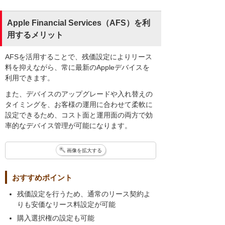
Apple Financial Services（AFS）を利
用するメリット
AFSを活用することで、残価設定によりリース
料を抑えながら、常に最新のAppleデバイスを
利用できます。
また、デバイスのアップグレードや入れ替えの
タイミングを、お客様の運用に合わせて柔軟に
設定できるため、コスト面と運用面の両方で効
率的なデバイス管理が可能になります。
画像を拡大する
おすすめポイント
残価設定を行うため、通常のリース契約よ
りも安価なリース料設定が可能
購入選択権の設定も可能