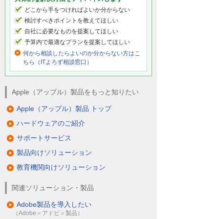
どこから手をつければよいか分からない
検討すべきポイントを教えてほしい
自社に必要なものを提案してほしい
予算内で最適なプランを提案してほしい
何から相談したらよいのか分からない方はこ
ちら（ITよろず相談窓口）
Apple（アップル）製品をもっと知りたい
Apple（アップル）製品 トップ
ハードウェアのご紹介
サポートサービス
製品向けソリューション
教育機関向けソリューション
関連ソリューション・製品
Adobe製品を導入したい
（Adobe＜アドビ＞製品）