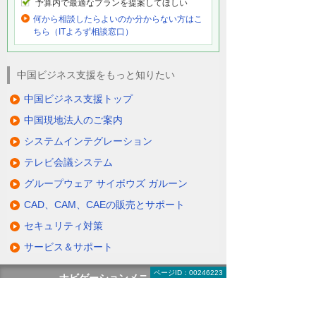
予算内で最適なプランを提案してほしい
何から相談したらよいのか分からない方はこ
ちら（ITよろず相談窓口）
中国ビジネス支援をもっと知りたい
中国ビジネス支援トップ
中国現地法人のご案内
システムインテグレーション
テレビ会議システム
グループウェア サイボウズ ガルーン
CAD、CAM、CAEの販売とサポート
セキュリティ対策
サービス＆サポート
ページID：00246223
ナビゲーションメニュー
中国ビジネス支援