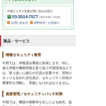
中国ビジネス支援お問い合わせ窓口
03-3514-7577
（平日 9:00～17:30）
お問い合わせ
資料請求・お見積り
製品・サービス
情報セキュリティ教育
中国では、情報流出事故が多発します。特に、
個人情報や機密情報を取り扱う中国現地法人で
は、取り扱いに細心の注意が必要です。現地ス
タッフも含めた全社員が、セキュリティ対策の
重要性を理解し、実施しなければなりません。
資産管理／セキュリティパッチ対策
中国では、機器の無断持ち出しによる紛失、盗