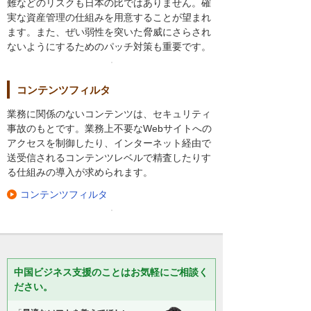
難などのリスクも日本の比ではありません。確
実な資産管理の仕組みを用意することが望まれ
ます。また、ぜい弱性を突いた脅威にさらされ
ないようにするためのパッチ対策も重要です。
コンテンツフィルタ
業務に関係のないコンテンツは、セキュリティ
事故のもとです。業務上不要なWebサイトへの
アクセスを制御したり、インターネット経由で
送受信されるコンテンツレベルで精査したりす
る仕組みの導入が求められます。
コンテンツフィルタ
中国ビジネス支援のことはお気軽にご相談く
ださい。