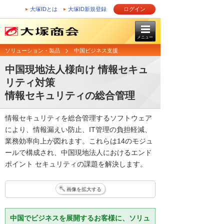
大塚IDとは
大塚ID新規登録
ログイン
メニュー
ソリューション・製品
中国ビジネス支援
中国現地法人様向け 情報セキュ
リティ対策
情報セキュリティの総合管理
情報セキュリティを総合管理するソフトウェア
により、情報漏えい防止、IT管理の負担軽減、
業務効率向上が図れます。これらは14のモジュ
ールで構成され、中国現地法人におけるエンド
ポイント セキュリティの課題を解決します。
画像を拡大する
中国でビジネスを展開するお客様に、ソリュ