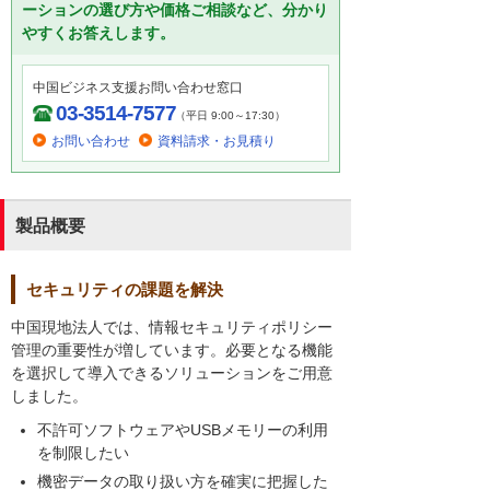
ーションの選び方や価格ご相談など、分かり
やすくお答えします。
中国ビジネス支援お問い合わせ窓口
03-3514-7577
（平日 9:00～17:30）
お問い合わせ
資料請求・お見積り
製品概要
セキュリティの課題を解決
中国現地法人では、情報セキュリティポリシー
管理の重要性が増しています。必要となる機能
を選択して導入できるソリューションをご用意
しました。
不許可ソフトウェアやUSBメモリーの利用
を制限したい
機密データの取り扱い方を確実に把握した