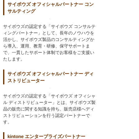
サイボウズ オフィシャルパートナー コン
サルティング
サイボウズの認定する「サイボウズ コンサルテ
ィングパートナー」として、長年のノウハウを
活かし、サイボウズ製品のコンサルティングか
ら導入、運用、教育・研修、保守サポートま
で、一貫したサポート体制でお客様をご支援い
たします。
サイボウズ オフィシャルパートナー ディ
ストリビューター
サイボウズの認定する「サイボウズ オフィシャ
ル ディストリビューター」とは、サイボウズ製
品の販売に関する知識を持ち、販売店様へディ
ストリビューションを行う認定パートナーで
す。
kintone エンタープライズパートナー