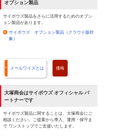
オプション製品
サイボウズ製品をさらに活用するためのオプシ
ョン製品があります。
サイボウズ オプション製品（クラウド版対
象）
メールワイズとは
価格
大塚商会はサイボウズ オフィシャル パ
ートナーです
サイボウズ製品に関することは、大塚商会にご
相談ください。ご提案から導入、運用・保守ま
で ワンストップでご支援いたします。