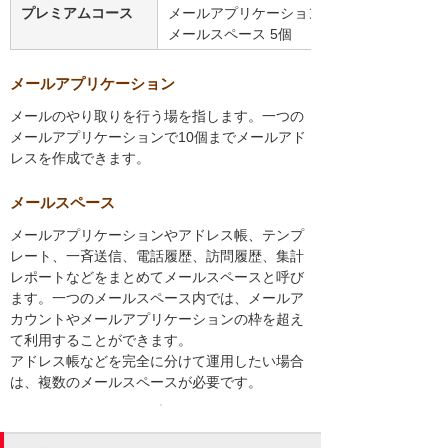
プレミアムコース
メールアプリケーション 20個
メールスペース 5個
メールアプリケーション
メールのやり取りを行う場を指します。一つの
メールアプリケーションで10個までメールアド
レスを作成できます。
メールスペース
メールアプリケーションやアドレス帳、テンプ
レート、一斉送信、電話履歴、訪問履歴、集計
レポートなどをまとめてメールスペースと呼び
ます。一つのメールスペース内では、メールア
カウントやメールアプリケーションの枠を超え
て利用することができます。
アドレス帳などを完全に分けて運用したい場合
は、複数のメールスペースが必要です。