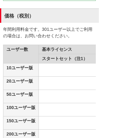
価格（税別）
年間利用料金です。301ユーザー以上でご利用
の場合は、お問い合わせください。
ユーザー数
基本ライセンス
スタートセット（注1）
10ユーザー版
20ユーザー版
50ユーザー版
100ユーザー版
150ユーザー版
200ユーザー版