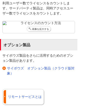
利用ユーザー数でライセンスをカウントしま
す。サードパーティ製品は、同時アクセスユー
ザー数でライセンスをカウントします。
画像を拡大する
オプション製品
サイボウズ製品をさらに活用するためのオプシ
ョン製品があります。
サイボウズ オプション製品（クラウド版対
象）
リモートサービスとは