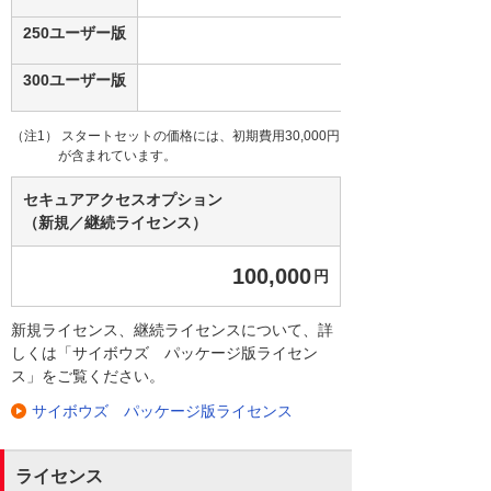
250ユーザー版
300ユーザー版
（注1） スタートセットの価格には、初期費用30,000円
が含まれています。
セキュアアクセスオプション
（新規／継続ライセンス）
100,000
円
新規ライセンス、継続ライセンスについて、詳
しくは「サイボウズ パッケージ版ライセン
ス」をご覧ください。
サイボウズ パッケージ版ライセンス
ライセンス