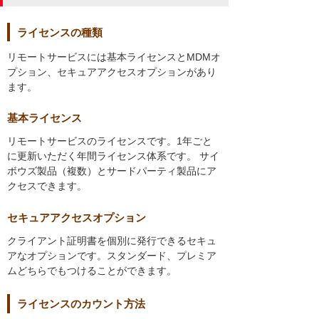
ライセンスの種類
リモートサービスには基本ライセンスとMDMオ
プション、セキュアアクセスオプションがあり
ます。
基本ライセンス
リモートサービスのライセンスです。1年ごと
に更新いただく年間ライセンス体系です。 サイ
ボウズ製品（複数）とサードパーティ製品にア
クセスできます。
セキュアアクセスオプション
クライアント証明書を個別に発行できるセキュ
アなオプションです。スタンダード、プレミア
ムどちらでもつけることができます。
ライセンスのカウント方法