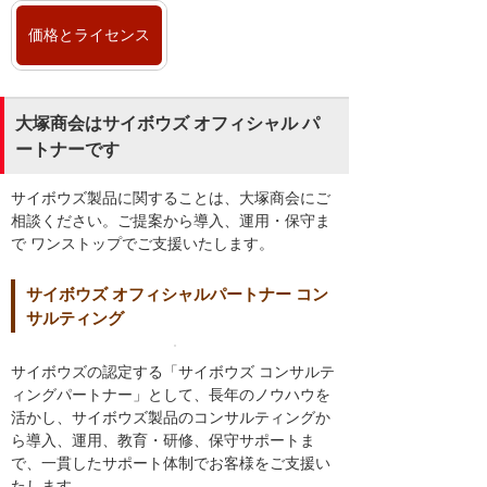
価格とライセンス
大塚商会はサイボウズ オフィシャル パ
ートナーです
サイボウズ製品に関することは、大塚商会にご
相談ください。ご提案から導入、運用・保守ま
で ワンストップでご支援いたします。
サイボウズ オフィシャルパートナー コン
サルティング
サイボウズの認定する「サイボウズ コンサルテ
ィングパートナー」として、長年のノウハウを
活かし、サイボウズ製品のコンサルティングか
ら導入、運用、教育・研修、保守サポートま
で、一貫したサポート体制でお客様をご支援い
たします。