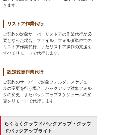
きます。
リストア作業代行
ご契約の対象サーバーリストアの作業代行が必
要となった場合、ファイル、フォルダ単位での
リストア作業代行、またリストア操作の支援を
すべてリモートで代行します。
設定変更作業代行
ご契約のサーバーで対象フォルダ、スケジュー
ルの変更を行う場合、バックアップ対象フォル
ダの変更、またバックアップスケジュールの変
更をリモートで代行します。
らくらくクラウドバックアップ・クラウ
ドバックアップライト