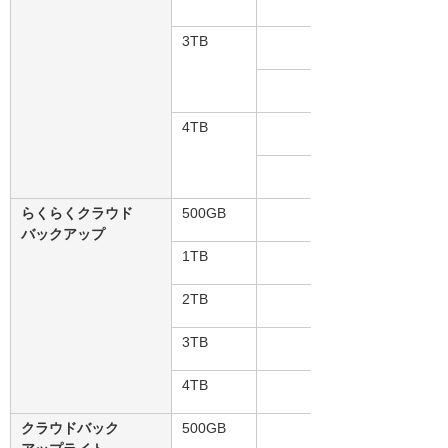
3TB
GRS：
4TB
GRS：
らくらくクラウド
500GB
バックアップ
1TB
2TB
3TB
4TB
クラウドバック
500GB