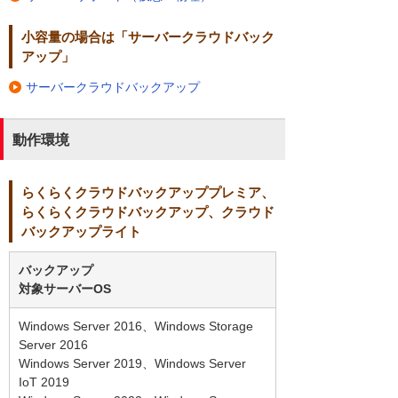
小容量の場合は「サーバークラウドバック
アップ」
サーバークラウドバックアップ
動作環境
らくらくクラウドバックアッププレミア、
らくらくクラウドバックアップ、クラウド
バックアップライト
バックアップ
対象サーバーOS
Windows Server 2016、Windows Storage
Server 2016
Windows Server 2019、Windows Server
IoT 2019