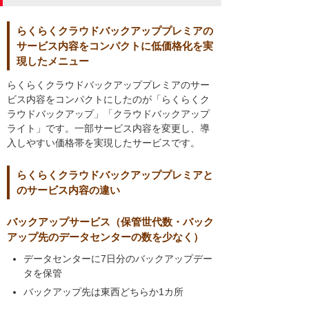
らくらくクラウドバックアッププレミアの
サービス内容をコンパクトに低価格化を実
現したメニュー
らくらくクラウドバックアッププレミアのサー
ビス内容をコンパクトにしたのが「らくらくク
ラウドバックアップ」「クラウドバックアップ
ライト」です。一部サービス内容を変更し、導
入しやすい価格帯を実現したサービスです。
らくらくクラウドバックアッププレミアと
のサービス内容の違い
バックアップサービス（保管世代数・バック
アップ先のデータセンターの数を少なく）
データセンターに7日分のバックアップデー
タを保管
バックアップ先は東西どちらか1カ所