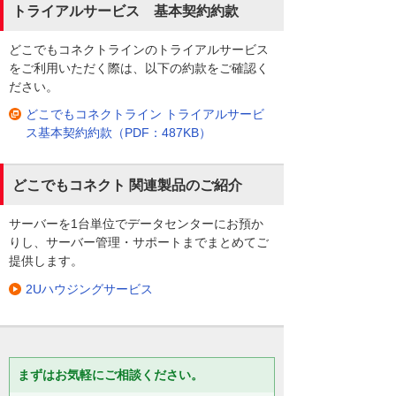
トライアルサービス 基本契約約款
どこでもコネクトラインのトライアルサービス
をご利用いただく際は、以下の約款をご確認く
ださい。
どこでもコネクトライン トライアルサービ
ス基本契約約款（PDF：487KB）
どこでもコネクト 関連製品のご紹介
サーバーを1台単位でデータセンターにお預か
りし、サーバー管理・サポートまでまとめてご
提供します。
2Uハウジングサービス
まずはお気軽にご相談ください。