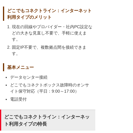
どこでもコネクトライン：インターネット
利用タイプのメリット
現在の回線やプロバイダー・社内PC設定な
どの大きな見直し不要で、手軽に使えま
す。
固定IP不要で、複数拠点間を接続できま
す。
基本メニュー
データセンター接続
どこでもコネクトボックス故障時のオンサ
イト保守対応（平日：9:00～17:00）
電話受付
どこでもコネクトライン：インターネッ
ト利用タイプの特長