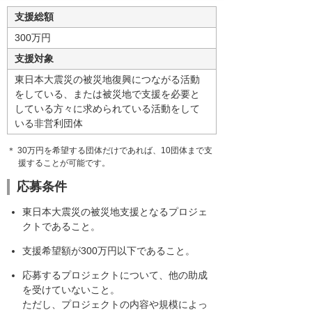
支援総額
300万円
支援対象
東日本大震災の被災地復興につながる活動
をしている、または被災地で支援を必要と
している方々に求められている活動をして
いる非営利団体
＊ 30万円を希望する団体だけであれば、10団体まで支
援することが可能です。
応募条件
東日本大震災の被災地支援となるプロジェ
クトであること。
支援希望額が300万円以下であること。
応募するプロジェクトについて、他の助成
を受けていないこと。
ただし、プロジェクトの内容や規模によっ