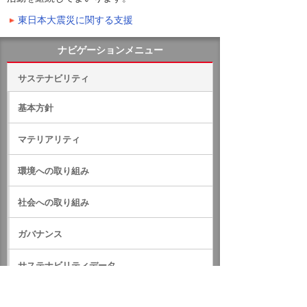
東日本大震災に関する支援
ナビゲーションメニュー
サステナビリティ
基本方針
マテリアリティ
環境への取り組み
社会への取り組み
ガバナンス
サステナビリティデータ
外部評価・参加しているイニシアティブ