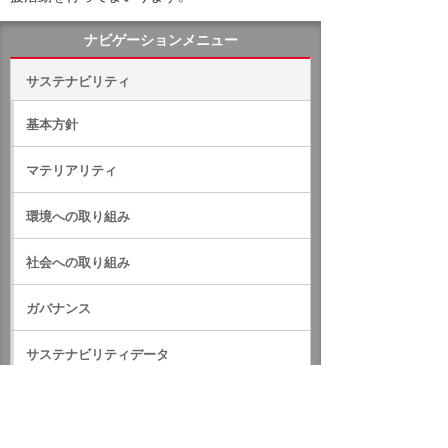
ナビゲーションメニュー
サステナビリティ
基本方針
マテリアリティ
環境への取り組み
社会への取り組み
ガバナンス
サステナビリティデータ
外部評価・参加しているイニシアティブ
GRIスタンダード対照表