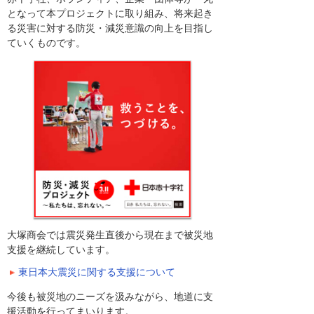
となって本プロジェクトに取り組み、将来起き
る災害に対する防災・減災意識の向上を目指し
ていくものです。
大塚商会では震災発生直後から現在まで被災地
支援を継続しています。
東日本大震災に関する支援について
今後も被災地のニーズを汲みながら、地道に支
援活動を行ってまいります。