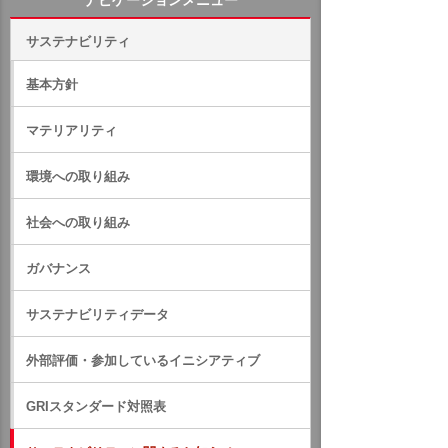
ナビゲーションメニュー
サステナビリティ
基本方針
マテリアリティ
環境への取り組み
社会への取り組み
ガバナンス
サステナビリティデータ
外部評価・参加しているイニシアティブ
GRIスタンダード対照表