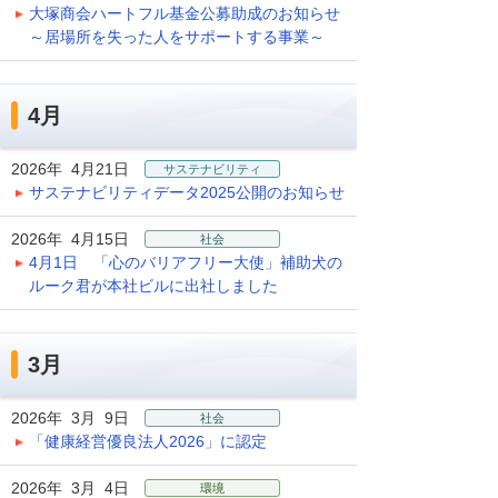
大塚商会ハートフル基金公募助成のお知らせ
～居場所を失った人をサポートする事業～
4月
2026年 4月21日
サステナビリティ
サステナビリティデータ2025公開のお知らせ
2026年 4月15日
社会
4月1日 「心のバリアフリー大使」補助犬の
ルーク君が本社ビルに出社しました
3月
2026年 3月 9日
社会
「健康経営優良法人2026」に認定
2026年 3月 4日
環境