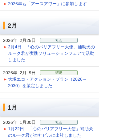
2026年も「アースアワー」に参加します
2月
2026年 2月25日
社会
2月4日 「心のバリアフリー大使」補助犬の
ルーク君が実践ソリューションフェアで活動
しました
2026年 2月 9日
環境
大塚エコ・アクション・プラン（2026～
2030）を策定しました
1月
2026年 1月30日
社会
1月22日 「心のバリアフリー大使」補助犬
のルーク君が本社ビルに出社しました