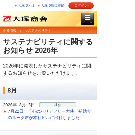
大塚IDとは
大塚ID新規登録
ログイン
メニュー
企業情報
サステナビリティ
サステナビリティに関する
お知らせ 2026年
2026年に発表したサステナビリティに関
するお知らせをご覧いただけます。
8月
2026年 8月 5日
社会
7月22日 「心のバリアフリー大使」補助犬
のルーク君が本社ビルに出社しました