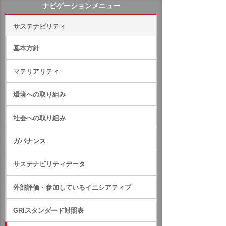
ナビゲーションメニュー
サステナビリティ
基本方針
マテリアリティ
環境への取り組み
社会への取り組み
ガバナンス
サステナビリティデータ
外部評価・参加しているイニシアティブ
GRIスタンダード対照表