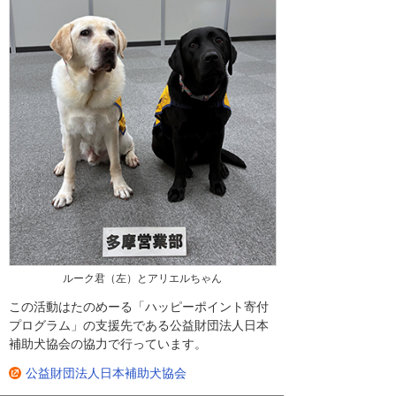
ルーク君（左）とアリエルちゃん
この活動はたのめーる「ハッピーポイント寄付
プログラム」の支援先である公益財団法人日本
補助犬協会の協力で行っています。
公益財団法人日本補助犬協会