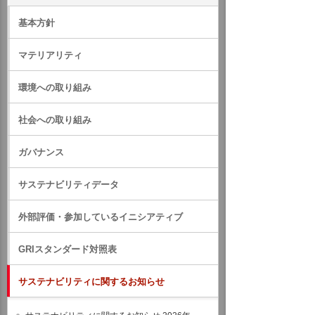
基本方針
マテリアリティ
環境への取り組み
社会への取り組み
ガバナンス
サステナビリティデータ
外部評価・参加しているイニシアティブ
GRIスタンダード対照表
サステナビリティに関するお知らせ