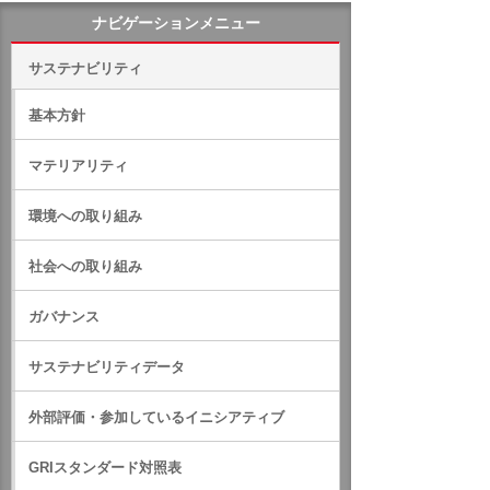
ナビゲーションメニュー
サステナビリティ
基本方針
マテリアリティ
環境への取り組み
社会への取り組み
ガバナンス
サステナビリティデータ
外部評価・参加しているイニシアティブ
GRIスタンダード対照表