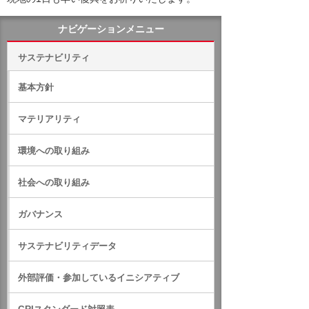
ナビゲーションメニュー
サステナビリティ
基本方針
マテリアリティ
環境への取り組み
社会への取り組み
ガバナンス
サステナビリティデータ
外部評価・参加しているイニシアティブ