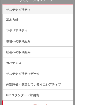
ナビゲーションメニュー
サステナビリティ
基本方針
マテリアリティ
環境への取り組み
社会への取り組み
ガバナンス
サステナビリティデータ
外部評価・参加しているイニシアティブ
GRIスタンダード対照表