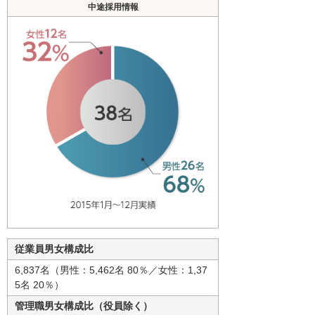
中途採用情報
従業員男女構成比
6,837名（男性：5,462名 80％／女性：1,37
5名 20％）
管理職男女構成比（役員除く）