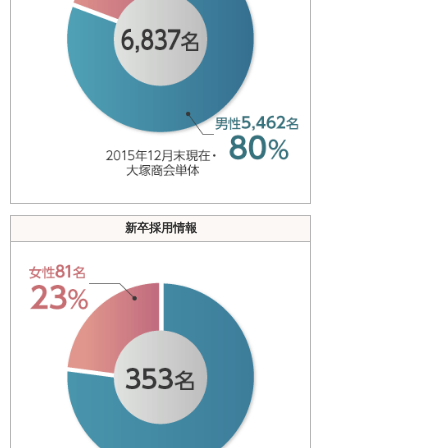
新卒採用情報