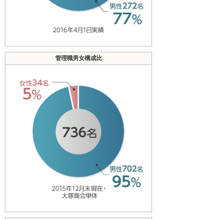
管理職男女構成比