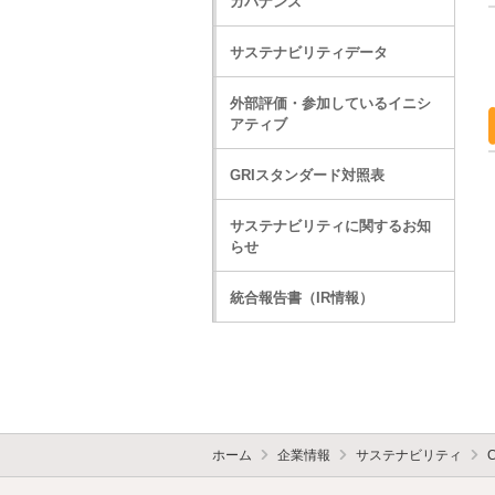
ガバナンス
サステナビリティデータ
外部評価・参加しているイニシ
アティブ
GRIスタンダード対照表
サステナビリティに関するお知
らせ
統合報告書（IR情報）
ホーム
企業情報
サステナビリティ