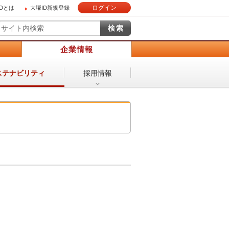
ログイン
IDとは
大塚ID新規登録
）
企業情報
採用情報
ステナビリティ