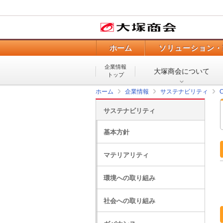
ホーム
ソリューション・
企業情報
大塚商会について
トップ
ホーム
企業情報
サステナビリティ
サステナビリティ
基本方針
マテリアリティ
環境への取り組み
社会への取り組み