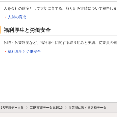
人を会社の財産として大切に育てる、取り組み実績について報告しま
人財の育成
福利厚生と労働安全
休暇・休業制度など、福利厚生に関する取り組みと実績。従業員の健
福利厚生と労働安全
CSR実績データ集
CSR実績データ集2016
従業員に関する各種データ