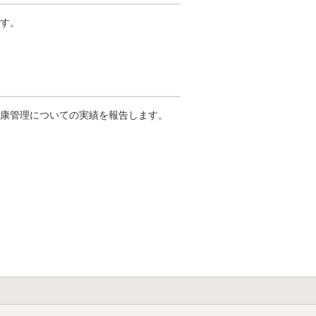
す。
康管理についての実績を報告します。