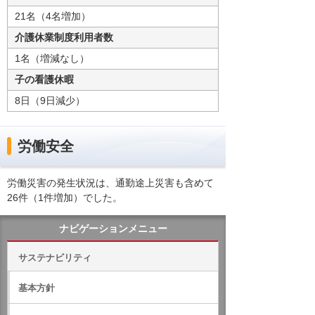
21名（4名増加）
介護休業制度利用者数
1名（増減なし）
子の看護休暇
8日（9日減少）
労働安全
労働災害の発生状況は、通勤途上災害も含めて
26件（1件増加）でした。
ナビゲーションメニュー
サステナビリティ
基本方針