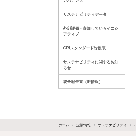
ガバナンス
サステナビリティデータ
外部評価・参加しているイニシ
アティブ
GRIスタンダード対照表
サステナビリティに関するお知
らせ
統合報告書（IR情報）
ホーム
企業情報
サステナビリティ