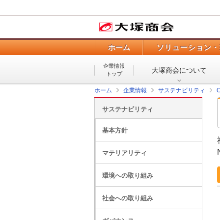
ホーム
ソリューション・
企業情報
大塚商会について
トップ
ホーム
企業情報
サステナビリティ
サステナビリティ
基本方針
マテリアリティ
環境への取り組み
社会への取り組み