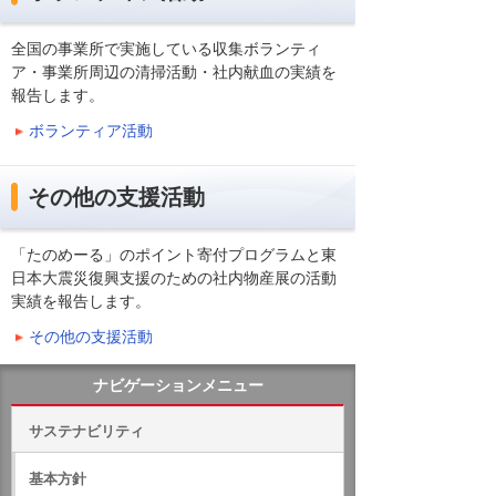
全国の事業所で実施している収集ボランティ
ア・事業所周辺の清掃活動・社内献血の実績を
報告します。
ボランティア活動
その他の支援活動
「たのめーる」のポイント寄付プログラムと東
日本大震災復興支援のための社内物産展の活動
実績を報告します。
その他の支援活動
ナビゲーションメニュー
サステナビリティ
基本方針