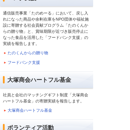
通信販売事業「たのめーる」において、戻し入
れになった商品や余剰在庫をNPO団体や福祉施
設に寄贈する社会貢献プログラム「たのくんか
らの贈り物」と、賞味期限が近づき販売停止に
なった食品を活用した「フードバンク支援」の
実績を報告します。
たのくんからの贈り物
フードバンク支援
大塚商会ハートフル基金
社員と会社のマッチングギフト制度「大塚商会
ハートフル基金」の寄贈実績を報告します。
大塚商会ハートフル基金
ボランティア活動