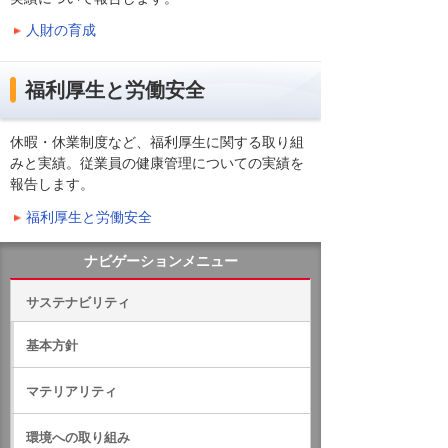
人財の育成
福利厚生と労働安全
休暇・休業制度など、福利厚生に関する取り組
みと実績。従業員の健康管理についての実績を
報告します。
福利厚生と労働安全
ナビゲーションメニュー
サステナビリティ
基本方針
マテリアリティ
環境への取り組み