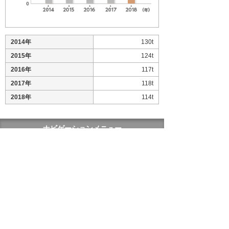
2014年
130t
2015年
124t
2016年
117t
2017年
118t
2018年
114t
ナビゲーションメニュー
サステナビリティ
基本方針
マテリアリティ
環境への取り組み