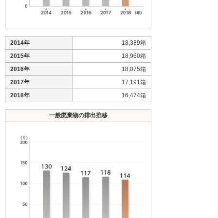
2014年
18,389箱
2015年
18,960箱
2016年
18,075箱
2017年
17,191箱
2018年
16,474箱
一般廃棄物の排出推移