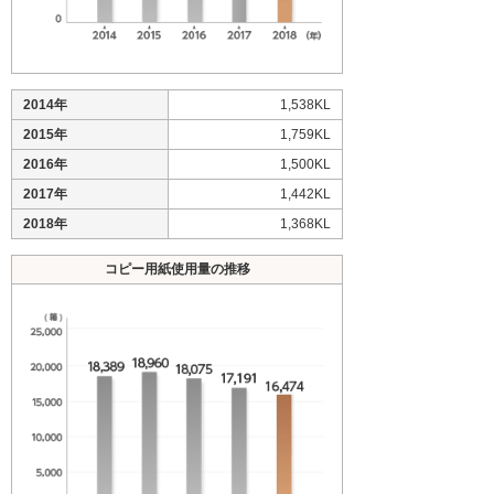
2014年
1,538KL
2015年
1,759KL
2016年
1,500KL
2017年
1,442KL
2018年
1,368KL
コピー用紙使用量の推移