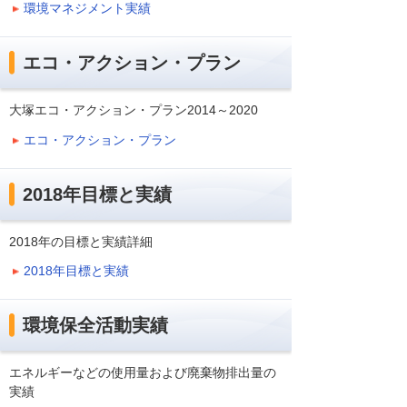
環境マネジメント実績
エコ・アクション・プラン
大塚エコ・アクション・プラン2014～2020
エコ・アクション・プラン
2018年目標と実績
2018年の目標と実績詳細
2018年目標と実績
環境保全活動実績
エネルギーなどの使用量および廃棄物排出量の
実績