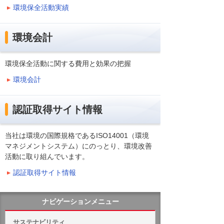
環境保全活動実績
環境会計
環境保全活動に関する費用と効果の把握
環境会計
認証取得サイト情報
当社は環境の国際規格であるISO14001（環境
マネジメントシステム）にのっとり、環境改善
活動に取り組んでいます。
認証取得サイト情報
ナビゲーションメニュー
サステナビリティ