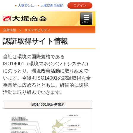
大塚IDとは
大塚ID新規登録
ログイン
メニュー
企業情報
サステナビリティ
認証取得サイト情報
当社は環境の国際規格である
ISO14001（環境マネジメントシステム）
にのっとり、環境改善活動に取り組んで
います。今後もISO14001の認証取得を全
事業所に広めるとともに、継続的に環境
活動に取り組んでいきます。
ISO14001認証事業所