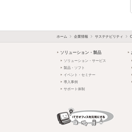
ホーム
企業情報
サステナビリティ
ソリューション・製品
ソリューション・サービス
製品・ソフト
イベント・セミナー
導入事例
サポート体制