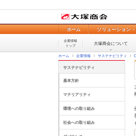
ホーム
ソリューション・
企業情報
大塚商会について
トップ
ホーム
企業情報
サステナビリティ
サステナビリティ
基本方針
マテリアリティ
環境への取り組み
社会への取り組み