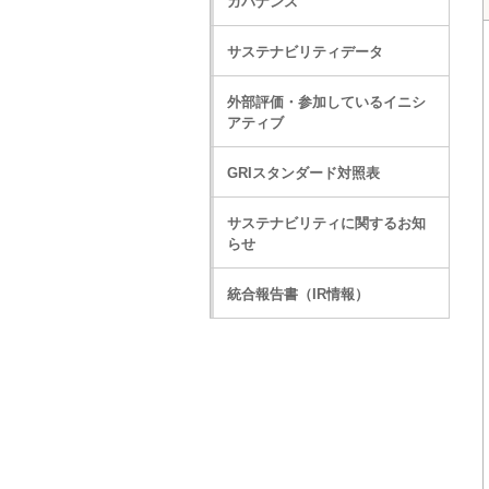
ガバナンス
サステナビリティデータ
外部評価・参加しているイニシ
アティブ
GRIスタンダード対照表
サステナビリティに関するお知
らせ
統合報告書（IR情報）