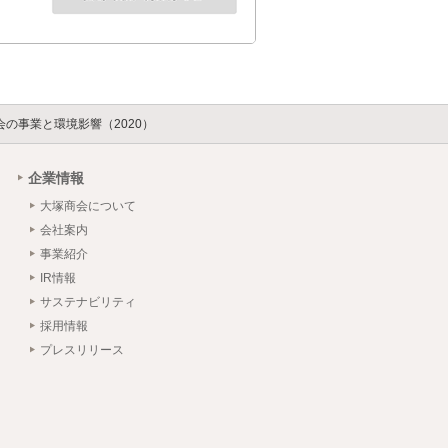
会の事業と環境影響（2020）
企業情報
大塚商会について
会社案内
事業紹介
IR情報
サステナビリティ
採用情報
プレスリリース