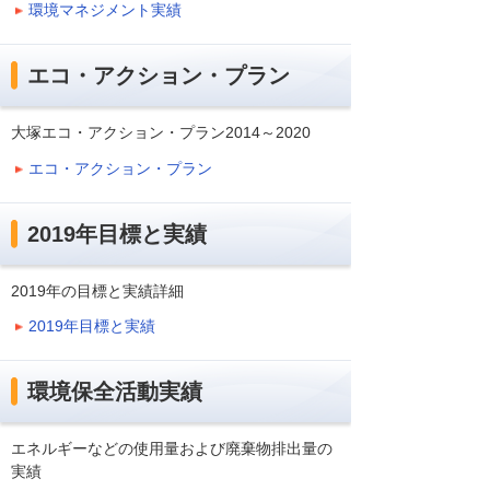
環境マネジメント実績
エコ・アクション・プラン
大塚エコ・アクション・プラン2014～2020
エコ・アクション・プラン
2019年目標と実績
2019年の目標と実績詳細
2019年目標と実績
環境保全活動実績
エネルギーなどの使用量および廃棄物排出量の
実績