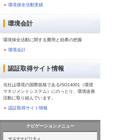
環境保全活動実績
環境会計
環境保全活動に関する費用と効果の把握
環境会計
認証取得サイト情報
当社は環境の国際規格であるISO14001（環境
マネジメントシステム）にのっとり、環境改善
活動に取り組んでいます。
認証取得サイト情報
ナビゲーションメニュー
サステナビリティ