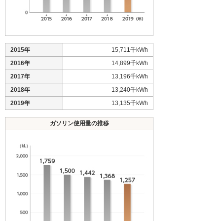
2015年
15,711千kWh
2016年
14,899千kWh
2017年
13,196千kWh
2018年
13,240千kWh
2019年
13,135千kWh
ガソリン使用量の推移