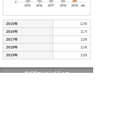
2015年
124t
2016年
117t
2017年
118t
2018年
114t
2019年
118t
ナビゲーションメニュー
サステナビリティ
基本方針
マテリアリティ
環境への取り組み