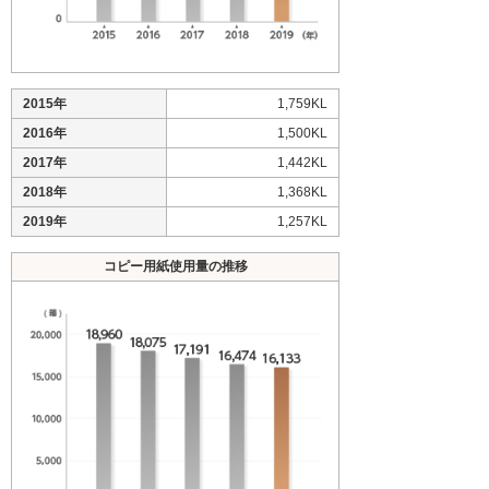
2015年
1,759KL
2016年
1,500KL
2017年
1,442KL
2018年
1,368KL
2019年
1,257KL
コピー用紙使用量の推移