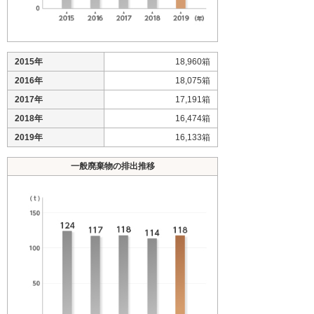
2015年
18,960箱
2016年
18,075箱
2017年
17,191箱
2018年
16,474箱
2019年
16,133箱
一般廃棄物の排出推移