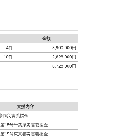
金額
4件
3,900,000円
10件
2,828,000円
6,728,000円
支援内容
豪雨災害義援金
第15号千葉県災害義援金
第15号東京都災害義援金