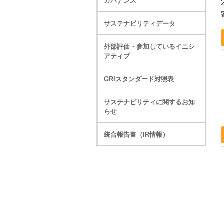
ガバナンス
サステナビリティデータ
外部評価・参加しているイニシ
アティブ
GRIスタンダード対照表
サステナビリティに関するお知
らせ
統合報告書（IR情報）