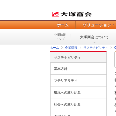
ホーム
ソリューション・
企業情報
大塚商会について
トップ
ホーム
企業情報
サステナビリティ
サステナビリティ
基本方針
マテリアリティ
環境への取り組み
社会への取り組み