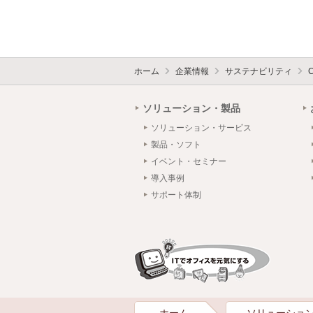
ホーム
企業情報
サステナビリティ
ソリューション・製品
ソリューション・サービス
製品・ソフト
イベント・セミナー
導入事例
サポート体制
ホーム
ソリューショ