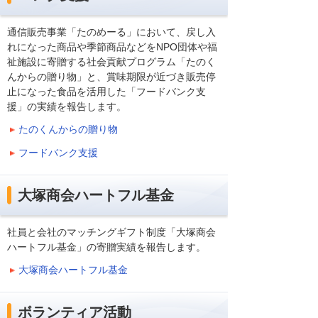
通信販売事業「たのめーる」において、戻し入
れになった商品や季節商品などをNPO団体や福
祉施設に寄贈する社会貢献プログラム「たのく
んからの贈り物」と、賞味期限が近づき販売停
止になった食品を活用した「フードバンク支
援」の実績を報告します。
たのくんからの贈り物
フードバンク支援
大塚商会ハートフル基金
社員と会社のマッチングギフト制度「大塚商会
ハートフル基金」の寄贈実績を報告します。
大塚商会ハートフル基金
ボランティア活動