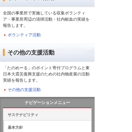
全国の事業所で実施している収集ボランティ
ア・事業所周辺の清掃活動・社内献血の実績を
報告します。
ボランティア活動
その他の支援活動
「たのめーる」のポイント寄付プログラムと東
日本大震災復興支援のための社内物産展の活動
実績を報告します。
その他の支援活動
ナビゲーションメニュー
サステナビリティ
基本方針