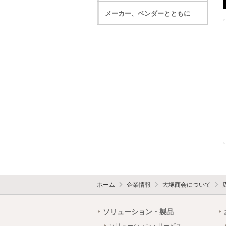
メーカー、ベンダーとともに
ホーム
企業情報
大塚商会について
ソリューション・製品
ソリューション・サービス