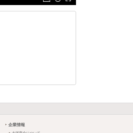
企業情報
大塚商会について