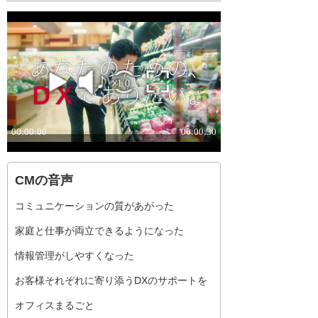
CMの音声
コミュニケーションの質があがった
家庭と仕事が両立できるようになった
情報管理がしやすくなった
お客様それぞれに寄り添うDXのサポートを
オフィスまるごと