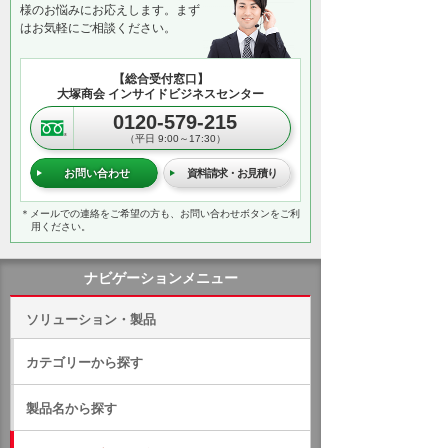
様のお悩みにお応えします。まず
はお気軽にご相談ください。
【総合受付窓口】
大塚商会 インサイドビジネスセンター
0120-579-215
（平日 9:00～17:30）
お問い合わせ
資料請求・お見積り
＊メールでの連絡をご希望の方も、お問い合わせボタンをご利
用ください。
ナビゲーションメニュー
ソリューション・製品
カテゴリーから探す
製品名から探す