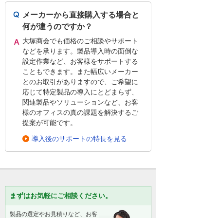
メーカーから直接購入する場合と
何が違うのですか？
大塚商会でも価格のご相談やサポート
などを承ります。製品導入時の面倒な
設定作業など、お客様をサポートする
こともできます。また幅広いメーカー
とのお取引がありますので、ご希望に
応じて特定製品の導入にとどまらず、
関連製品やソリューションなど、お客
様のオフィスの真の課題を解決するご
提案が可能です。
導入後のサポートの特長を見る
まずはお気軽にご相談ください。
製品の選定やお見積りなど、お客