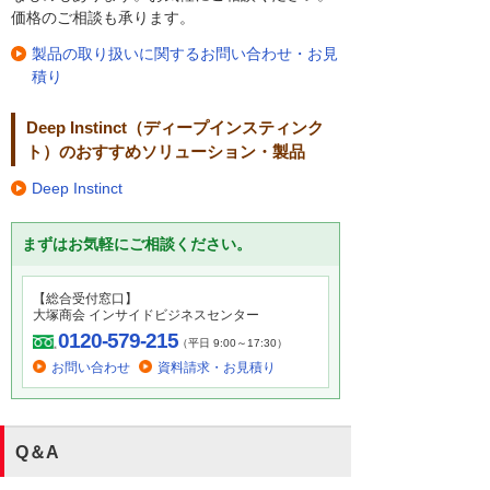
価格のご相談も承ります。
製品の取り扱いに関するお問い合わせ・お見
積り
Deep Instinct（ディープインスティンク
ト）のおすすめソリューション・製品
Deep Instinct
まずはお気軽にご相談ください。
【総合受付窓口】
大塚商会 インサイドビジネスセンター
0120-579-215
（平日 9:00～17:30）
お問い合わせ
資料請求・お見積り
Q＆A