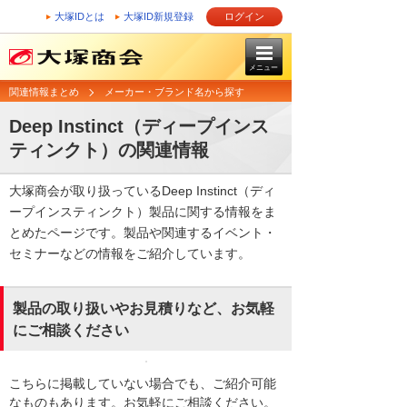
大塚IDとは
大塚ID新規登録
ログイン
メニュー
関連情報まとめ
メーカー・ブランド名から探す
Deep Instinct（ディープインス
ティンクト）の関連情報
大塚商会が取り扱っているDeep Instinct（ディ
ープインスティンクト）製品に関する情報をま
とめたページです。製品や関連するイベント・
セミナーなどの情報をご紹介しています。
製品の取り扱いやお見積りなど、お気軽
にご相談ください
こちらに掲載していない場合でも、ご紹介可能
なものもあります。お気軽にご相談ください。