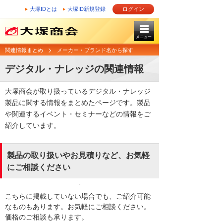
大塚IDとは
大塚ID新規登録
ログイン
メニュー
関連情報まとめ
メーカー・ブランド名から探す
デジタル・ナレッジの関連情報
大塚商会が取り扱っているデジタル・ナレッジ
製品に関する情報をまとめたページです。製品
や関連するイベント・セミナーなどの情報をご
紹介しています。
製品の取り扱いやお見積りなど、お気軽
にご相談ください
こちらに掲載していない場合でも、ご紹介可能
なものもあります。お気軽にご相談ください。
価格のご相談も承ります。