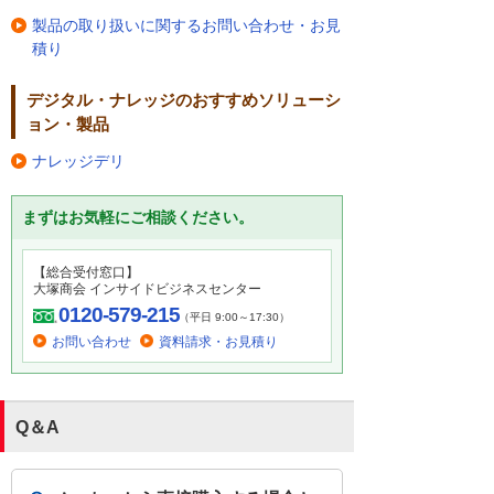
製品の取り扱いに関するお問い合わせ・お見
積り
デジタル・ナレッジのおすすめソリューシ
ョン・製品
ナレッジデリ
まずはお気軽にご相談ください。
【総合受付窓口】
大塚商会 インサイドビジネスセンター
0120-579-215
（平日 9:00～17:30）
お問い合わせ
資料請求・お見積り
Q＆A