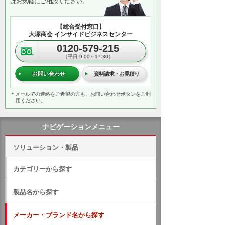
はお気軽にご相談ください。
【総合受付窓口】
大塚商会 インサイドビジネスセンター
0120-579-215
（平日 9:00～17:30）
お問い合わせ
資料請求・お見積り
＊メールでの連絡をご希望の方も、お問い合わせボタンをご利
用ください。
ナビゲーションメニュー
ソリューション・製品
カテゴリーから探す
製品名から探す
メーカー・ブランド名から探す