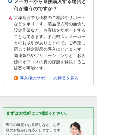
メーカーから直接購入する場合と
何が違うのですか？
大塚商会でも価格のご相談やサポート
などを承ります。製品導入時の面倒な
設定作業など、お客様をサポートする
こともできます。また幅広いメーカー
とのお取引がありますので、ご希望に
応じて特定製品の導入にとどまらず、
関連製品やソリューションなど、お客
様のオフィスの真の課題を解決するご
提案が可能です。
導入後のサポートの特長を見る
まずはお気軽にご相談ください。
製品の選定やお見積りなど、お客
様のお悩みにお応えします。まず