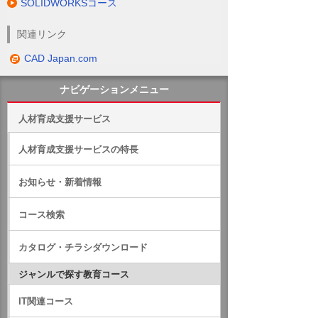
SOLIDWORKSコース
関連リンク
CAD Japan.com
ナビゲーションメニュー
人材育成支援サービス
人材育成支援サービスの特長
お知らせ・新着情報
コース検索
カタログ・チラシダウンロード
ジャンルで探す教育コース
IT関連コース