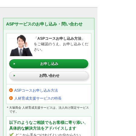
ASPサービスのお申し込み・問い合わせ
「
ASPコースお申し込み方法
」
をご確認のうえ、お申し込みくだ
さい。
お申し込み
お問い合わせ
ASPコースお申し込み方法
人材育成支援サービスの特長
＊大塚商会 人材育成支援サービスは、法人向け限定サービス
です。
以下のようなご相談でもお客様に寄り添い、
具体的な解決方法をアドバイスします
どこから手をつければよいか分からない