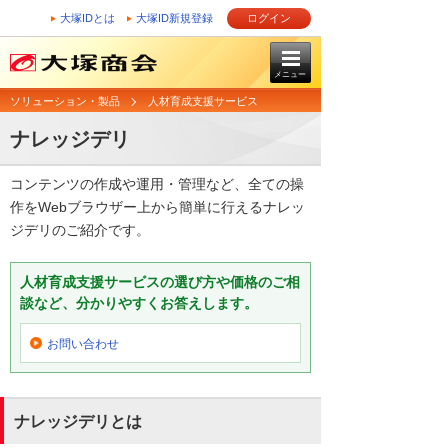
大塚IDとは
大塚ID新規登録
ログイン
メニュー
ソリューション・製品
人材育成支援サービス
ナレッジデリ
コンテンツの作成や運用・管理など、全ての操
作をWebブラウザー上から簡単に行えるナレッ
ジデリのご紹介です。
人材育成支援サービスの選び方や価格のご相
談など、分かりやすくお答えします。
お問い合わせ
ナレッジデリとは