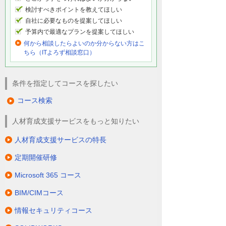
検討すべきポイントを教えてほしい
自社に必要なものを提案してほしい
予算内で最適なプランを提案してほしい
何から相談したらよいのか分からない方はこ
ちら（ITよろず相談窓口）
条件を指定してコースを探したい
コース検索
人材育成支援サービスをもっと知りたい
人材育成支援サービスの特長
定期開催研修
Microsoft 365 コース
BIM/CIMコース
情報セキュリティコース