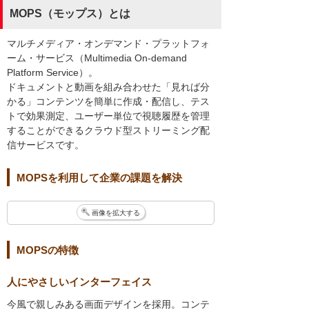
MOPS（モップス）とは
マルチメディア・オンデマンド・プラットフォ
ーム・サービス（Multimedia On-demand
Platform Service）。
ドキュメントと動画を組み合わせた「見れば分
かる」コンテンツを簡単に作成・配信し、テス
トで効果測定、ユーザー単位で視聴履歴を管理
することができるクラウド型ストリーミング配
信サービスです。
MOPSを利用して企業の課題を解決
画像を拡大する
MOPSの特徴
人にやさしいインターフェイス
今風で親しみある画面デザインを採用。コンテ