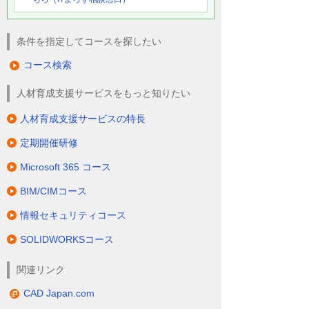
条件を指定してコースを探したい
コース検索
人材育成支援サービスをもっと知りたい
人材育成支援サービスの特長
定期開催研修
Microsoft 365 コース
BIM/CIMコース
情報セキュリティコース
SOLIDWORKSコース
関連リンク
CAD Japan.com