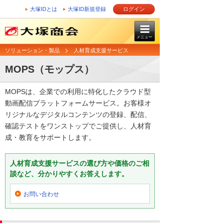
大塚IDとは
大塚ID新規登録
ログイン
メニュー
ソリューション・製品
人材育成支援サービス
MOPS（モップス）
MOPSは、企業での利用に特化したクラウド型
動画配信プラットフォームサービス。お客様オ
リジナルなデジタルコンテンツの登録、配信、
確認テストをワンストップでご提供し、人材育
成・教育をサポートします。
人材育成支援サービスの選び方や価格のご相
談など、分かりやすくお答えします。
お問い合わせ