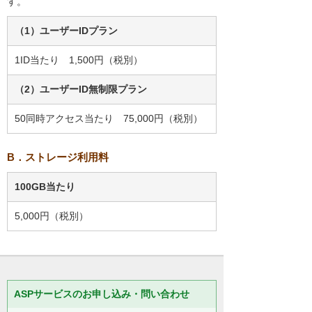
す。
（1）ユーザーIDプラン
1ID当たり 1,500円（税別）
（2）ユーザーID無制限プラン
50同時アクセス当たり 75,000円（税別）
B．ストレージ利用料
100GB当たり
5,000円（税別）
ASPサービスのお申し込み・問い合わせ