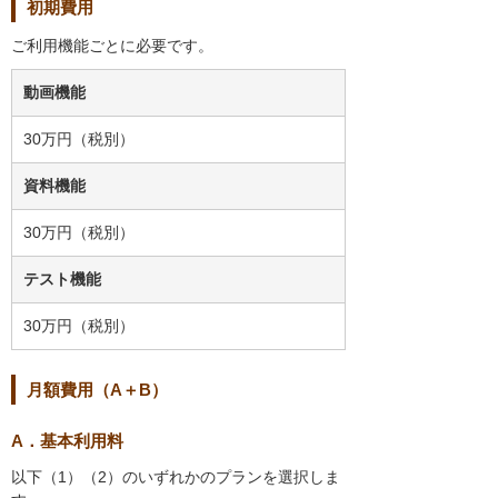
初期費用
ご利用機能ごとに必要です。
動画機能
30万円（税別）
資料機能
30万円（税別）
テスト機能
30万円（税別）
月額費用（A＋B）
A．基本利用料
以下（1）（2）のいずれかのプランを選択しま