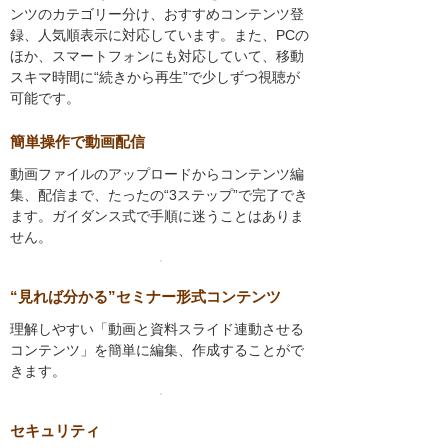
ンツのカテゴリー分け、おすすめコンテンツ登
録、人気順表示に対応しています。また、PCの
ほか、スマートフォンにも対応していて、移動
スキマ時間に“続きから再生”で少しずつ視聴が
可能です。
簡単操作で動画配信
動画ファイルのアップロードからコンテンツ編
集、配信まで、たったの“3ステップ”で完了でき
ます。ガイダンス式で手順に迷うことはありま
せん。
“見れば分かる”セミナー形式コンテンツ
理解しやすい「動画と資料スライド連動させる
コンテンツ」を簡単に編集、作成することがで
きます。
セキュリティ