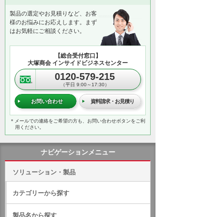
製品の選定やお見積りなど、お客
様のお悩みにお応えします。まず
はお気軽にご相談ください。
【総合受付窓口】
大塚商会 インサイドビジネスセンター
0120-579-215
（平日 9:00～17:30）
お問い合わせ
資料請求・お見積り
＊メールでの連絡をご希望の方も、お問い合わせボタンをご利
用ください。
ナビゲーションメニュー
ソリューション・製品
カテゴリーから探す
製品名から探す