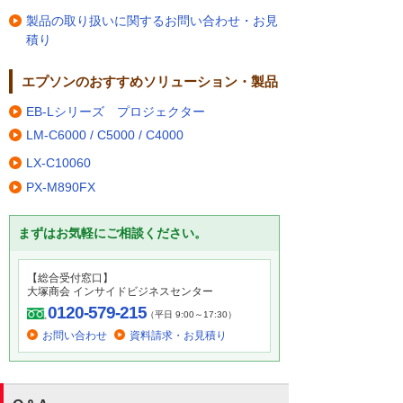
製品の取り扱いに関するお問い合わせ・お見
積り
エプソンのおすすめソリューション・製品
EB-Lシリーズ プロジェクター
LM-C6000 / C5000 / C4000
LX-C10060
PX-M890FX
まずはお気軽にご相談ください。
【総合受付窓口】
大塚商会 インサイドビジネスセンター
0120-579-215
（平日 9:00～17:30）
お問い合わせ
資料請求・お見積り