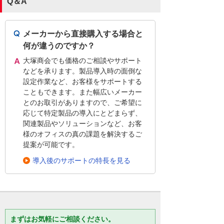
Q＆A
メーカーから直接購入する場合と
何が違うのですか？
大塚商会でも価格のご相談やサポート
などを承ります。製品導入時の面倒な
設定作業など、お客様をサポートする
こともできます。また幅広いメーカー
とのお取引がありますので、ご希望に
応じて特定製品の導入にとどまらず、
関連製品やソリューションなど、お客
様のオフィスの真の課題を解決するご
提案が可能です。
導入後のサポートの特長を見る
まずはお気軽にご相談ください。