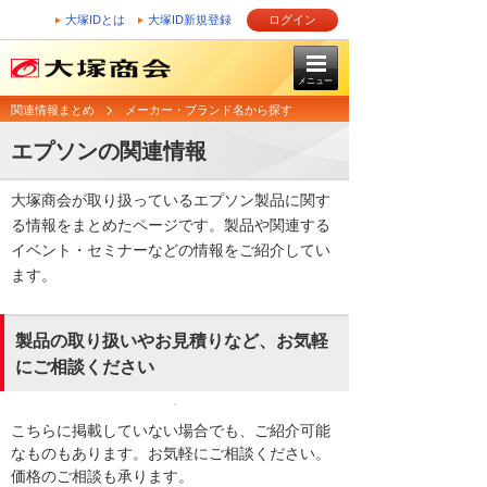
大塚IDとは
大塚ID新規登録
ログイン
メニュー
関連情報まとめ
メーカー・ブランド名から探す
エプソンの関連情報
大塚商会が取り扱っているエプソン製品に関す
る情報をまとめたページです。製品や関連する
イベント・セミナーなどの情報をご紹介してい
ます。
製品の取り扱いやお見積りなど、お気軽
にご相談ください
こちらに掲載していない場合でも、ご紹介可能
なものもあります。お気軽にご相談ください。
価格のご相談も承ります。