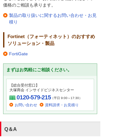
価格のご相談も承ります。
製品の取り扱いに関するお問い合わせ・お見
積り
Fortinet（フォーティネット）のおすすめ
ソリューション・製品
FortiGate
まずはお気軽にご相談ください。
【総合受付窓口】
大塚商会 インサイドビジネスセンター
0120-579-215
（平日 9:00～17:30）
お問い合わせ
資料請求・お見積り
Q＆A