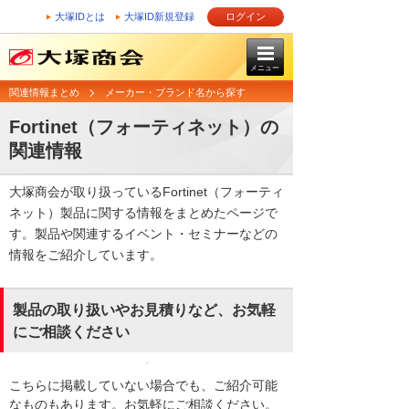
大塚IDとは
大塚ID新規登録
ログイン
メニュー
関連情報まとめ
メーカー・ブランド名から探す
Fortinet（フォーティネット）の
関連情報
大塚商会が取り扱っているFortinet（フォーティ
ネット）製品に関する情報をまとめたページで
す。製品や関連するイベント・セミナーなどの
情報をご紹介しています。
製品の取り扱いやお見積りなど、お気軽
にご相談ください
こちらに掲載していない場合でも、ご紹介可能
なものもあります。お気軽にご相談ください。