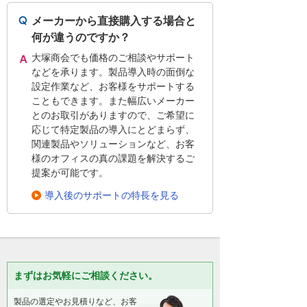
メーカーから直接購入する場合と
何が違うのですか？
大塚商会でも価格のご相談やサポート
などを承ります。製品導入時の面倒な
設定作業など、お客様をサポートする
こともできます。また幅広いメーカー
とのお取引がありますので、ご希望に
応じて特定製品の導入にとどまらず、
関連製品やソリューションなど、お客
様のオフィスの真の課題を解決するご
提案が可能です。
導入後のサポートの特長を見る
まずはお気軽にご相談ください。
製品の選定やお見積りなど、お客