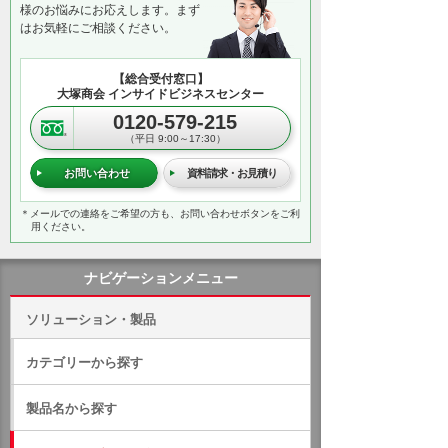
様のお悩みにお応えします。まず
はお気軽にご相談ください。
【総合受付窓口】
大塚商会 インサイドビジネスセンター
0120-579-215
（平日 9:00～17:30）
お問い合わせ
資料請求・お見積り
＊メールでの連絡をご希望の方も、お問い合わせボタンをご利
用ください。
ナビゲーションメニュー
ソリューション・製品
カテゴリーから探す
製品名から探す