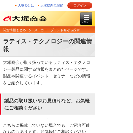
大塚IDとは
大塚ID新規登録
ログイン
メニュー
関連情報まとめ
メーカー・ブランド名から探す
ラティス・テクノロジーの関連情
報
大塚商会が取り扱っているラティス・テクノロ
ジー製品に関する情報をまとめたページです。
製品や関連するイベント・セミナーなどの情報
をご紹介しています。
製品の取り扱いやお見積りなど、お気軽
にご相談ください
こちらに掲載していない場合でも、ご紹介可能
なものもあります。お気軽にご相談ください。