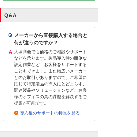
Q＆A
メーカーから直接購入する場合と
何が違うのですか？
大塚商会でも価格のご相談やサポート
などを承ります。製品導入時の面倒な
設定作業など、お客様をサポートする
こともできます。また幅広いメーカー
とのお取引がありますので、ご希望に
応じて特定製品の導入にとどまらず、
関連製品やソリューションなど、お客
様のオフィスの真の課題を解決するご
提案が可能です。
導入後のサポートの特長を見る