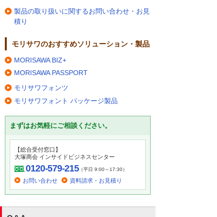
製品の取り扱いに関するお問い合わせ・お見
積り
モリサワのおすすめソリューション・製品
MORISAWA BIZ+
MORISAWA PASSPORT
モリサワフォンツ
モリサワフォント パッケージ製品
まずはお気軽にご相談ください。
【総合受付窓口】
大塚商会 インサイドビジネスセンター
0120-579-215
（平日 9:00～17:30）
お問い合わせ
資料請求・お見積り