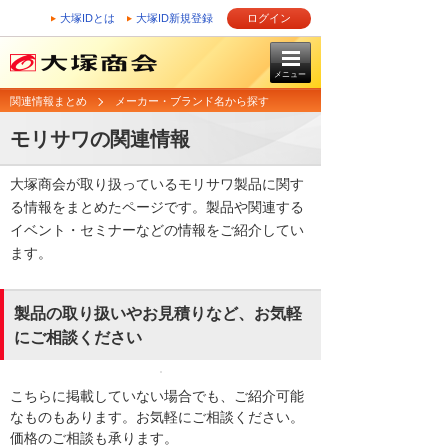
大塚IDとは
大塚ID新規登録
ログイン
メニュー
関連情報まとめ
メーカー・ブランド名から探す
モリサワの関連情報
大塚商会が取り扱っているモリサワ製品に関す
る情報をまとめたページです。製品や関連する
イベント・セミナーなどの情報をご紹介してい
ます。
製品の取り扱いやお見積りなど、お気軽
にご相談ください
こちらに掲載していない場合でも、ご紹介可能
なものもあります。お気軽にご相談ください。
価格のご相談も承ります。