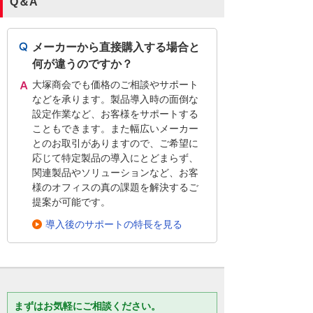
Q＆A
メーカーから直接購入する場合と
何が違うのですか？
大塚商会でも価格のご相談やサポート
などを承ります。製品導入時の面倒な
設定作業など、お客様をサポートする
こともできます。また幅広いメーカー
とのお取引がありますので、ご希望に
応じて特定製品の導入にとどまらず、
関連製品やソリューションなど、お客
様のオフィスの真の課題を解決するご
提案が可能です。
導入後のサポートの特長を見る
まずはお気軽にご相談ください。