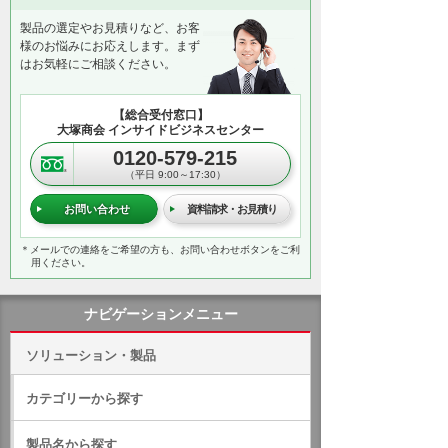
製品の選定やお見積りなど、お客
様のお悩みにお応えします。まず
はお気軽にご相談ください。
【総合受付窓口】
大塚商会 インサイドビジネスセンター
0120-579-215
（平日 9:00～17:30）
お問い合わせ
資料請求・お見積り
＊メールでの連絡をご希望の方も、お問い合わせボタンをご利
用ください。
ナビゲーションメニュー
ソリューション・製品
カテゴリーから探す
製品名から探す