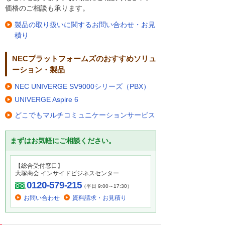
価格のご相談も承ります。
製品の取り扱いに関するお問い合わせ・お見
積り
NECプラットフォームズのおすすめソリュ
ーション・製品
NEC UNIVERGE SV9000シリーズ（PBX）
UNIVERGE Aspire 6
どこでもマルチコミュニケーションサービス
まずはお気軽にご相談ください。
【総合受付窓口】
大塚商会 インサイドビジネスセンター
0120-579-215
（平日 9:00～17:30）
お問い合わせ
資料請求・お見積り