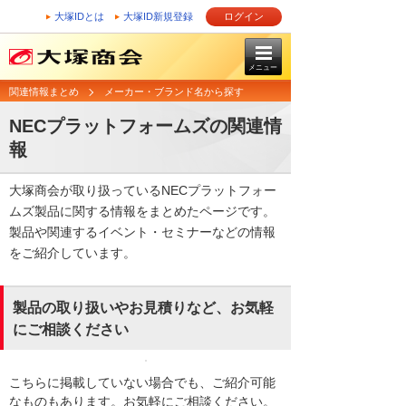
大塚IDとは
大塚ID新規登録
ログイン
メニュー
関連情報まとめ
メーカー・ブランド名から探す
NECプラットフォームズの関連情
報
大塚商会が取り扱っているNECプラットフォー
ムズ製品に関する情報をまとめたページです。
製品や関連するイベント・セミナーなどの情報
をご紹介しています。
製品の取り扱いやお見積りなど、お気軽
にご相談ください
こちらに掲載していない場合でも、ご紹介可能
なものもあります。お気軽にご相談ください。