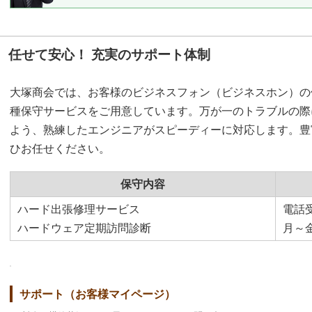
任せて安心！ 充実のサポート体制
大塚商会では、お客様のビジネスフォン（ビジネスホン）の
種保守サービスをご用意しています。万が一のトラブルの際
よう、熟練したエンジニアがスピーディーに対応します。豊
ひお任せください。
保守内容
ハード出張修理サービス
電話
ハードウェア定期訪問診断
月～金
サポート（お客様マイページ）