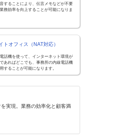
音することにより、伝言メモなどが不要
業務効率を向上することが可能になりま
イトオフィス（NAT対応）
能電話機を使って、インターネット環境が
であればどこでも、事務所の内線電話機
用することが可能になります。
対を実現。業務の効率化と顧客満