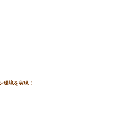
ン環境を実現！