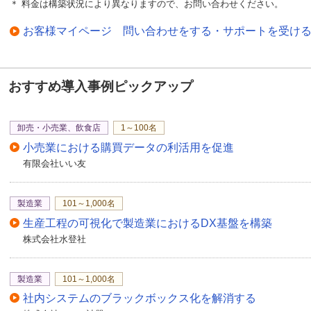
＊ 料金は構築状況により異なりますので、お問い合わせください。
お客様マイページ 問い合わせをする・サポートを受け
おすすめ導入事例ピックアップ
卸売・小売業、飲食店
1～100名
小売業における購買データの利活用を促進
有限会社いい友
製造業
101～1,000名
生産工程の可視化で製造業におけるDX基盤を構築
株式会社水登社
製造業
101～1,000名
社内システムのブラックボックス化を解消する