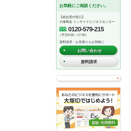
お気軽にご相談ください。
【総合受付窓口】
大塚商会 インサイドビジネスセンター
0120-579-215
（平日9:00～17:30）
資料請求・お見積りもお気軽に
お問い合わせ
資料請求