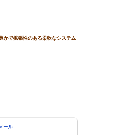
豊かで拡張性のある柔軟なシステム
メール