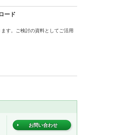
ンロード
ードできます。ご検討の資料としてご活用
」
お問い合わせ