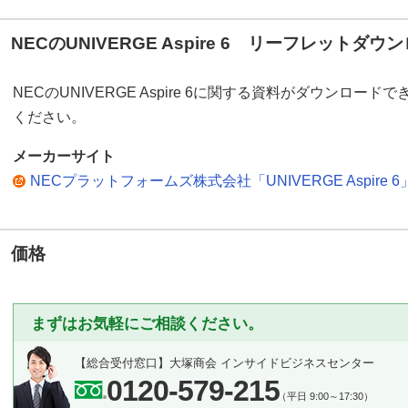
NECのUNIVERGE Aspire 6 リーフレットダウ
NECのUNIVERGE Aspire 6に関する資料がダウンロ
ください。
メーカーサイト
NECプラットフォームズ株式会社「UNIVERGE Aspire 6
価格
まずはお気軽にご相談ください。
【総合受付窓口】
大塚商会 インサイドビジネスセンター
0120-579-215
（平日 9:00～17:30）