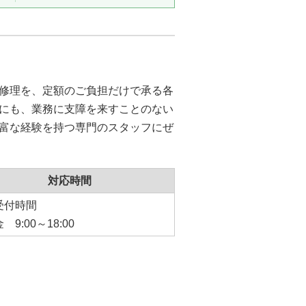
修理を、定額のご負担だけで承る各
にも、業務に支障を来すことのない
富な経験を持つ専門のスタッフにぜ
対応時間
受付時間
 9:00～18:00