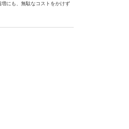
員増にも、無駄なコストをかけず